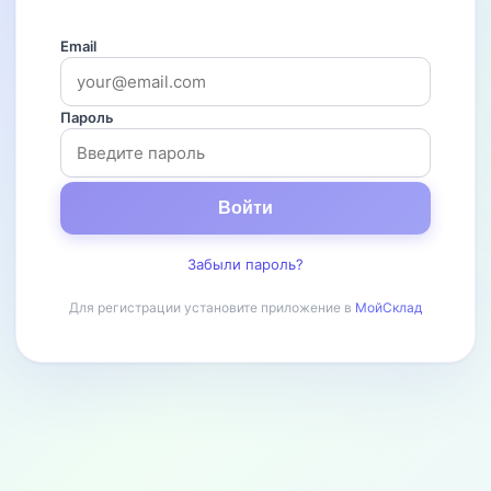
Email
Пароль
Войти
Забыли пароль?
Для регистрации установите приложение в
МойСклад